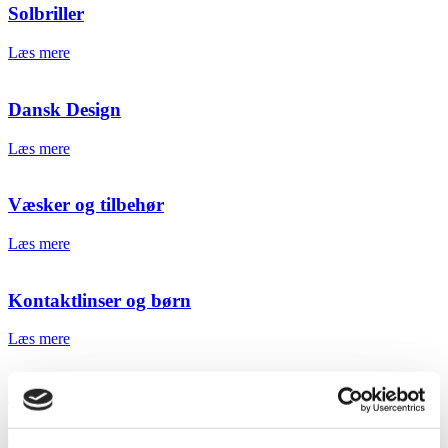
Solbriller
Læs mere
Dansk Design
Læs mere
Væsker og tilbehør
Læs mere
Kontaktlinser og børn
Læs mere
Linsetyper
Læs mere