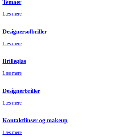
Temaer
Læs mere
Designersolbriller
Læs mere
Brilleglas
Læs mere
Designerbriller
Læs mere
Kontaktlinser og makeup
Læs mere