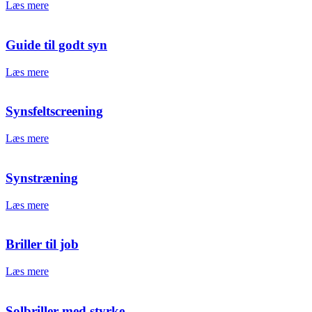
Læs mere
Guide til godt syn
Læs mere
Synsfeltscreening
Læs mere
Synstræning
Læs mere
Briller til job
Læs mere
Solbriller med styrke