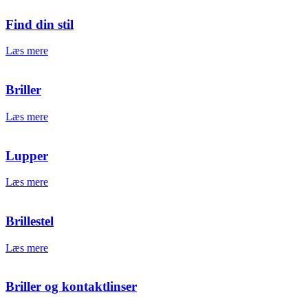
Find din stil
Læs mere
Briller
Læs mere
Lupper
Læs mere
Brillestel
Læs mere
Briller og kontaktlinser